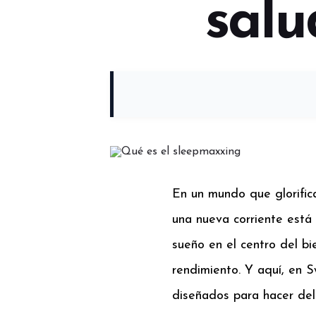
salu
En un mundo que glorific
una nueva corriente está
sueño en el centro del b
rendimiento. Y aquí, en 
diseñados para hacer del