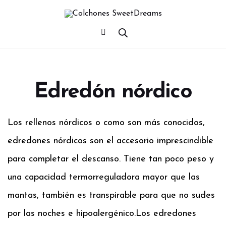
Edredón nórdico
Los rellenos nórdicos o como son más conocidos,
edredones nórdicos son el accesorio imprescindible
para completar el descanso. Tiene tan poco peso y
una capacidad termorreguladora mayor que las
mantas, también es transpirable para que no sudes
por las noches e hipoalergénico.
Los edredones