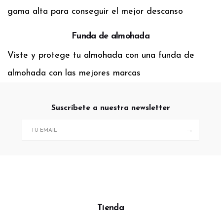
gama alta para conseguir el mejor descanso
Funda de almohada
Viste y protege tu almohada con una funda de
almohada con las mejores marcas
Suscríbete a nuestra newsletter
→
Tienda