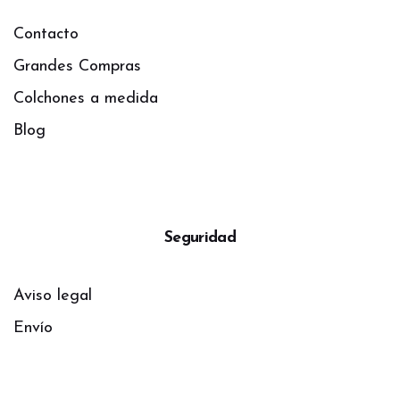
Contacto
Grandes Compras
Colchones a medida
Blog
Seguridad
Aviso legal
Envío