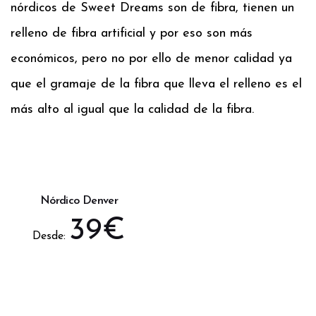
nórdicos de Sweet Dreams son de fibra, tienen un
relleno de fibra artificial y por eso son más
económicos, pero no por ello de menor calidad ya
que el gramaje de la fibra que lleva el relleno es el
más alto al igual que la calidad de la fibra.
Nórdico Denver
39
€
Desde: