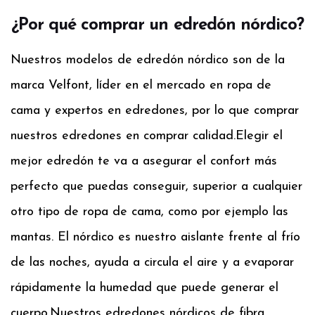
¿Por qué comprar un edredón nórdico?
Nuestros modelos de edredón nórdico son de la
marca Velfont, líder en el mercado en ropa de
cama y expertos en edredones, por lo que comprar
nuestros edredones en comprar calidad.
Elegir el
mejor edredón te va a asegurar el confort más
perfecto que puedas conseguir, superior a cualquier
otro tipo de ropa de cama, como por ejemplo las
mantas. El nórdico es nuestro aislante frente al frío
de las noches, ayuda a circula el aire y a evaporar
rápidamente la humedad que puede generar el
cuerpo.
Nuestros edredones nórdicos de fibra,