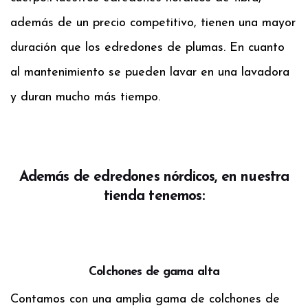
además de un precio competitivo, tienen una mayor
duración que los edredones de plumas. En cuanto
al mantenimiento se pueden lavar en una lavadora
y duran mucho más tiempo.
Además de edredones nórdicos, en nuestra
tienda tenemos:
Colchones de gama alta
Contamos con una amplia gama de colchones de