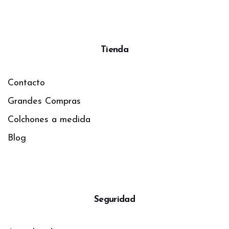
Tienda
Contacto
Grandes Compras
Colchones a medida
Blog
Seguridad