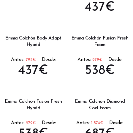
437
€
Emma Colchón Body Adapt
Emma Colchón Fusion Fresh
Hybrid
Foam
Antes:
Desde:
Antes:
Desde:
795
€
979
€
437
€
538
€
Emma Colchón Fusion Fresh
Emma Colchón Diamond
Hybrid
Cool Foam
Antes:
Desde:
Antes:
Desde:
979
€
1.374
€