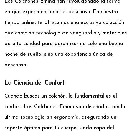
Los Colchones Emma han revolucionado la forma
en que experimentamos el descanso. En nuestra
tienda online, te ofrecemos una exclusiva colección
que combina tecnología de vanguardia y materiales
de alta calidad para garantizar no solo una buena
noche de sueño, sino una experiencia única de
descanso.
La Ciencia del Confort
Cuando buscas un colchón, lo fundamental es el
confort. Los Colchones Emma son diseñados con la
última tecnología en ergonomía, asegurando un
soporte óptimo para tu cuerpo. Cada capa del