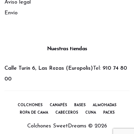
Aviso legal
Envío
Nuestras tiendas
Calle Turín 6, Las Rozas (Europolis)
Tel:
910 74 80
00
COLCHONES
CANAPÉS
BASES
ALMOHADAS
ROPA DE CAMA
CABECEROS
CUNA
PACKS
Colchones SweetDreams ©
2026