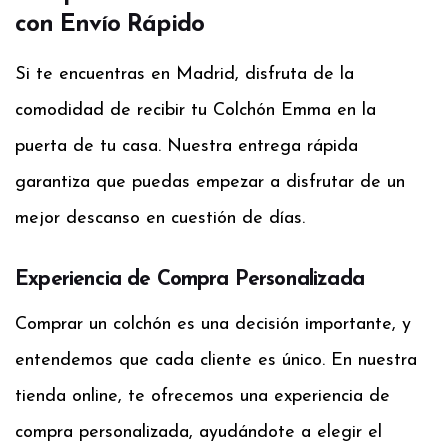
con Envío Rápido
Si te encuentras en Madrid, disfruta de la
comodidad de recibir tu Colchón Emma en la
puerta de tu casa. Nuestra entrega rápida
garantiza que puedas empezar a disfrutar de un
mejor descanso en cuestión de días.
Experiencia de Compra Personalizada
Comprar un colchón es una decisión importante, y
entendemos que cada cliente es único. En nuestra
tienda online, te ofrecemos una experiencia de
compra personalizada, ayudándote a elegir el