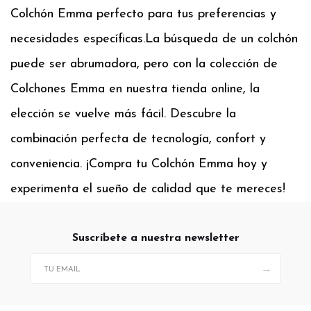
Colchón Emma perfecto para tus preferencias y
necesidades específicas.
La búsqueda de un colchón
puede ser abrumadora, pero con la colección de
Colchones Emma en nuestra tienda online, la
elección se vuelve más fácil. Descubre la
combinación perfecta de tecnología, confort y
conveniencia. ¡Compra tu Colchón Emma hoy y
experimenta el sueño de calidad que te mereces!
Suscríbete a nuestra newsletter
→