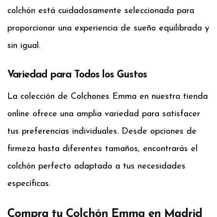
colchón está cuidadosamente seleccionada para
proporcionar una experiencia de sueño equilibrada y
sin igual.
Variedad para Todos los Gustos
La colección de Colchones Emma en nuestra tienda
online ofrece una amplia variedad para satisfacer
tus preferencias individuales. Desde opciones de
firmeza hasta diferentes tamaños, encontrarás el
colchón perfecto adaptado a tus necesidades
específicas.
Compra tu Colchón Emma en Madrid