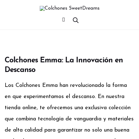
Colchones Emma: La Innovación en
Descanso
Los Colchones Emma han revolucionado la forma
en que experimentamos el descanso. En nuestra
tienda online, te ofrecemos una exclusiva colección
que combina tecnología de vanguardia y materiales
de alta calidad para garantizar no solo una buena