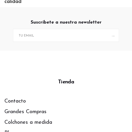
calidad
Suscríbete a nuestra newsletter
→
Tienda
Contacto
Grandes Compras
Colchones a medida