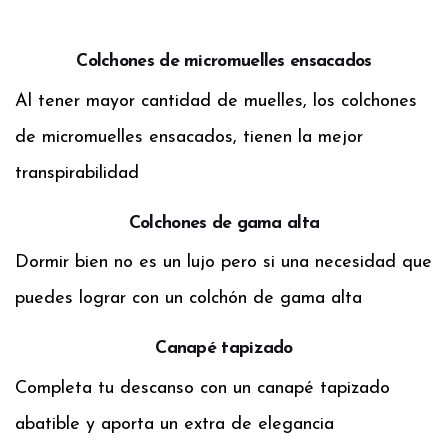
Colchones de micromuelles ensacados
Al tener mayor cantidad de muelles, los colchones
de micromuelles ensacados, tienen la mejor
transpirabilidad
Colchones de gama alta
Dormir bien no es un lujo pero si una necesidad que
puedes lograr con un colchón de gama alta
Canapé tapizado
Completa tu descanso con un canapé tapizado
abatible y aporta un extra de elegancia