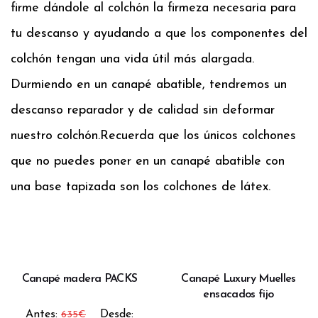
firme dándole al colchón la firmeza necesaria para
tu descanso y ayudando a que los componentes del
colchón tengan una vida útil más alargada.
Durmiendo en un canapé abatible, tendremos un
descanso reparador y de calidad sin deformar
nuestro colchón.
Recuerda que los únicos colchones
que no puedes poner en un canapé abatible con
una base tapizada son los colchones de látex.
Canapé madera PACKS
Canapé Luxury Muelles
ensacados fijo
Antes:
Desde:
635
€