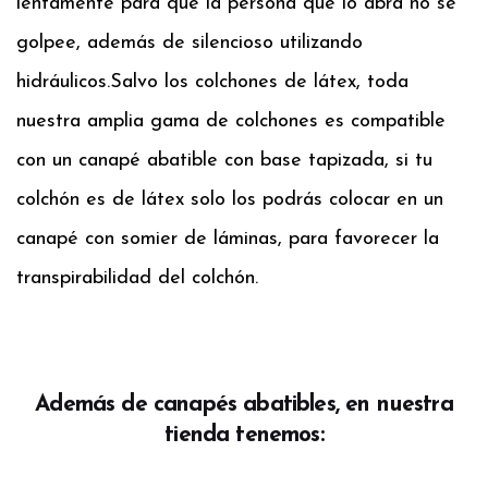
lentamente para que la persona que lo abra no se
golpee, además de silencioso utilizando
hidráulicos.
Salvo los colchones de látex, toda
nuestra amplia gama de colchones es compatible
con un canapé abatible con base tapizada, si tu
colchón es de látex solo los podrás colocar en un
canapé con somier de láminas, para favorecer la
transpirabilidad del colchón.
Además de canapés abatibles, en nuestra
tienda tenemos: