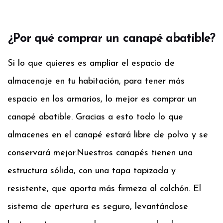
¿Por qué comprar un canapé abatible?
Si lo que quieres es ampliar el espacio de
almacenaje en tu habitación, para tener más
espacio en los armarios, lo mejor es comprar un
canapé abatible. Gracias a esto todo lo que
almacenes en el canapé estará libre de polvo y se
conservará mejor.
Nuestros canapés tienen una
estructura sólida, con una tapa tapizada y
resistente, que aporta más firmeza al colchón. El
sistema de apertura es seguro, levantándose