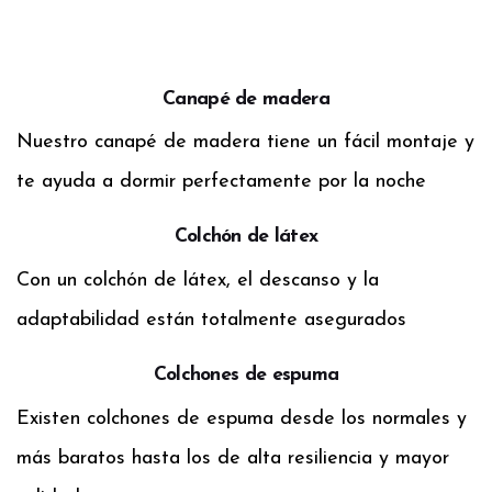
Canapé de madera
Nuestro canapé de madera tiene un fácil montaje y
te ayuda a dormir perfectamente por la noche
Colchón de látex
Con un colchón de látex, el descanso y la
adaptabilidad están totalmente asegurados
Colchones de espuma
Existen colchones de espuma desde los normales y
más baratos hasta los de alta resiliencia y mayor