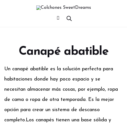
Canapé abatible
Un canapé abatible es la solución perfecta para
habitaciones donde hay poco espacio y se
necesitan almacenar más cosas, por ejemplo, ropa
de cama o ropa de otra temporada. Es la mejor
opción para crear un sistema de descanso
completo.
Los canapés tienen una base sólida y