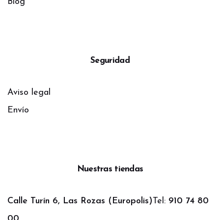
Blog
Seguridad
Aviso legal
Envío
Nuestras tiendas
Calle Turín 6, Las Rozas (Europolis)
Tel:
910 74 80
00