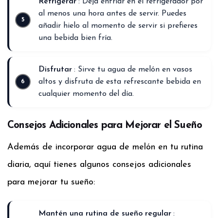
Refrigerar
: Deja enfriar en el refrigerador por
al menos una hora antes de servir. Puedes
añadir hielo al momento de servir si prefieres
una bebida bien fría.
Disfrutar
: Sirve tu agua de melón en vasos
altos y disfruta de esta refrescante bebida en
cualquier momento del día.
Consejos Adicionales para Mejorar el Sueño
Además de incorporar agua de melón en tu rutina
diaria, aquí tienes algunos consejos adicionales
para mejorar tu sueño:
Mantén una rutina de sueño regular
: