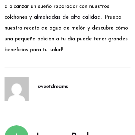
a alcanzar un sueño reparador con nuestros
colchones y
almohadas de alta calidad
. ¡Prueba
nuestra receta de agua de melón y descubre cómo
una pequeña adición a tu día puede tener grandes
beneficios para tu salud!
sweetdreams