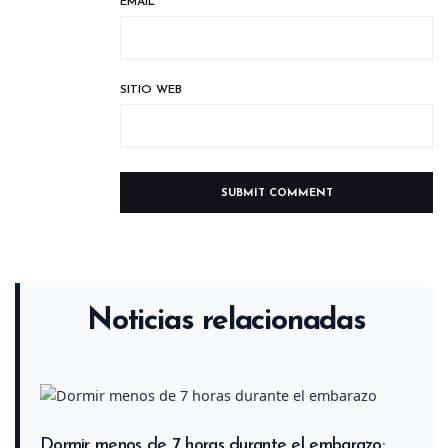
EMAIL
*
SITIO WEB
Noticias relacionadas
Dormir menos de 7 horas durante el embarazo: