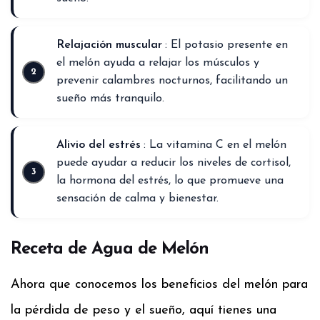
Relajación muscular
: El potasio presente en
el melón ayuda a relajar los músculos y
prevenir calambres nocturnos, facilitando un
sueño más tranquilo.
Alivio del estrés
: La vitamina C en el melón
puede ayudar a reducir los niveles de cortisol,
la hormona del estrés, lo que promueve una
sensación de calma y bienestar.
Receta de Agua de Melón
Ahora que conocemos los beneficios del melón para
la pérdida de peso y el sueño, aquí tienes una