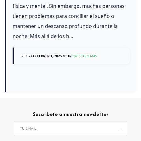
física y mental. Sin embargo, muchas personas
tienen problemas para conciliar el sueño o
mantener un descanso profundo durante la
noche. Más allá de los h…
BLOG
/
12 FEBRERO, 2025
/
POR
SWEETDREAMS
Suscríbete a nuestra newsletter
→