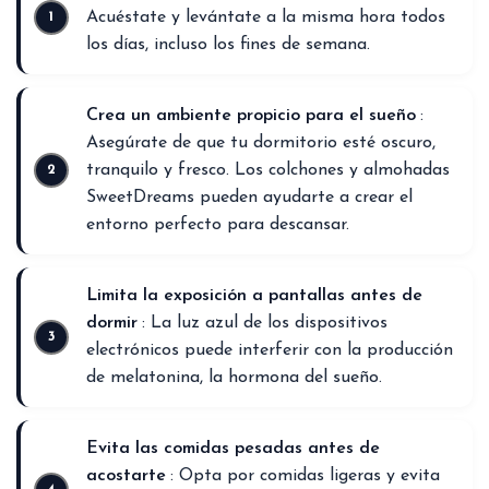
Acuéstate y levántate a la misma hora todos
los días, incluso los fines de semana.
Crea un ambiente propicio para el sueño
:
Asegúrate de que tu dormitorio esté oscuro,
tranquilo y fresco. Los colchones y almohadas
SweetDreams pueden ayudarte a crear el
entorno perfecto para descansar.
Limita la exposición a pantallas antes de
dormir
: La luz azul de los dispositivos
electrónicos puede interferir con la producción
de melatonina, la hormona del sueño.
Evita las comidas pesadas antes de
acostarte
: Opta por comidas ligeras y evita