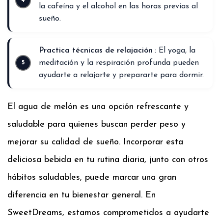
la cafeína y el alcohol en las horas previas al
sueño.
Practica técnicas de relajación
: El yoga, la
meditación y la respiración profunda pueden
ayudarte a relajarte y prepararte para dormir.
El agua de melón es una opción refrescante y
saludable para quienes buscan perder peso y
mejorar su calidad de sueño. Incorporar esta
deliciosa bebida en tu rutina diaria, junto con otros
hábitos saludables, puede marcar una gran
diferencia en tu bienestar general. En
SweetDreams, estamos comprometidos a ayudarte