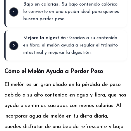
Bajo en calorías
: Su bajo contenido calórico
lo convierte en una opción ideal para quienes
buscan perder peso.
Mejora la digestión
: Gracias a su contenido
en fibra, el melón ayuda a regular el tránsito
intestinal y mejorar la digestión.
Cómo el Melón Ayuda a Perder Peso
El melón es un gran aliado en la pérdida de peso
debido a su alto contenido en agua y fibra, que nos
ayuda a sentirnos saciados con menos calorías. Al
incorporar agua de melón en tu dieta diaria,
puedes disfrutar de una bebida refrescante y baja