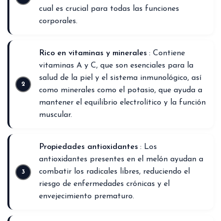
cual es crucial para todas las funciones
corporales.
Rico en vitaminas y minerales
: Contiene
vitaminas A y C, que son esenciales para la
salud de la piel y el sistema inmunológico, así
como minerales como el potasio, que ayuda a
mantener el equilibrio electrolítico y la función
muscular.
Propiedades antioxidantes
: Los
antioxidantes presentes en el melón ayudan a
combatir los radicales libres, reduciendo el
riesgo de enfermedades crónicas y el
envejecimiento prematuro.