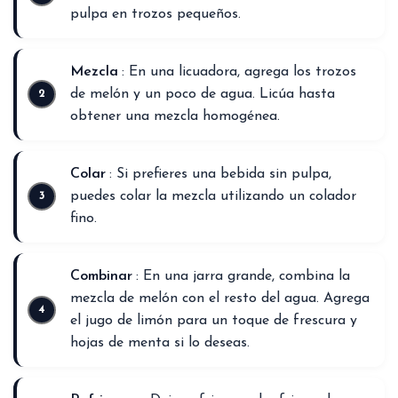
pulpa en trozos pequeños.
Mezcla
: En una licuadora, agrega los trozos
de melón y un poco de agua. Licúa hasta
obtener una mezcla homogénea.
Colar
: Si prefieres una bebida sin pulpa,
puedes colar la mezcla utilizando un colador
fino.
Combinar
: En una jarra grande, combina la
mezcla de melón con el resto del agua. Agrega
el jugo de limón para un toque de frescura y
hojas de menta si lo deseas.