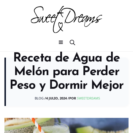
Receta de Agua de
Melón para Perder
Peso y Dormir Mejor
BLOG
/
4 JULIO, 2024
/
POR
SWEETDREAMS