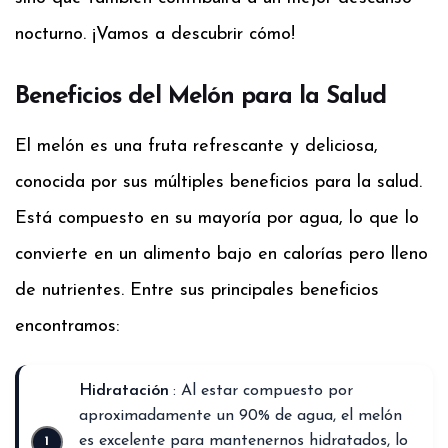
nocturno. ¡Vamos a descubrir cómo!
Beneficios del Melón para la Salud
El melón es una fruta refrescante y deliciosa,
conocida por sus múltiples beneficios para la salud.
Está compuesto en su mayoría por agua, lo que lo
convierte en un alimento bajo en calorías pero lleno
de nutrientes. Entre sus principales beneficios
encontramos:
Hidratación
: Al estar compuesto por
aproximadamente un 90% de agua, el melón
es excelente para mantenernos hidratados, lo