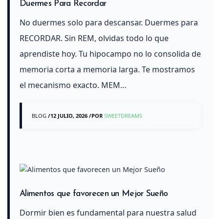
Duermes Para Recordar
No duermes solo para descansar. Duermes para
RECORDAR. Sin REM, olvidas todo lo que
aprendiste hoy. Tu hipocampo no lo consolida de
memoria corta a memoria larga. Te mostramos
el mecanismo exacto. MEM…
BLOG
/
12 JULIO, 2026
/
POR
SWEETDREAMS
Alimentos que favorecen un Mejor Sueño
Dormir bien es fundamental para nuestra salud