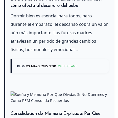
cómo afecta al desarrollo del bebé
Dormir bien es esencial para todos, pero
durante el embarazo, el descanso cobra un valor
aún más importante. Las futuras madres
atraviesan un periodo de grandes cambios
físicos, hormonales y emocional…
BLOG
/
24 MAYO, 2025
/
POR
SWEETDREAMS
Consolidación de Memoria Explicada: Por Qué