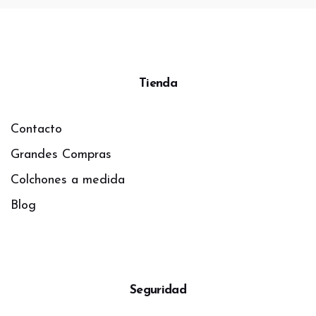
Tienda
Contacto
Grandes Compras
Colchones a medida
Blog
Seguridad