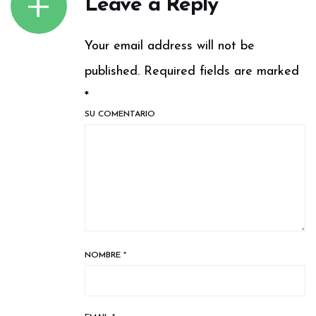
Leave a Reply
Your email address will not be
published. Required fields are marked
*
SU COMENTARIO
NOMBRE
*