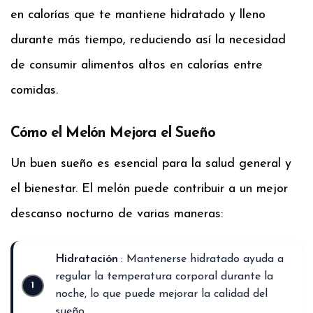
en calorías que te mantiene hidratado y lleno
durante más tiempo, reduciendo así la necesidad
de consumir alimentos altos en calorías entre
comidas.
Cómo el Melón Mejora el Sueño
Un buen sueño es esencial para la salud general y
el bienestar. El melón puede contribuir a un mejor
descanso nocturno de varias maneras:
Hidratación
: Mantenerse hidratado ayuda a
regular la temperatura corporal durante la
noche, lo que puede mejorar la calidad del
sueño.