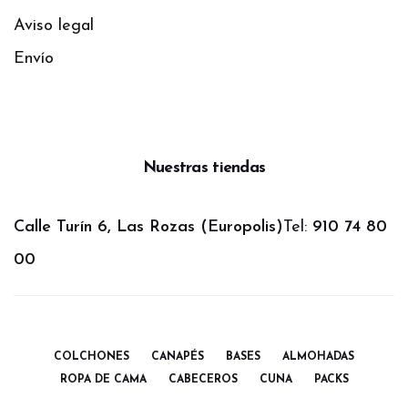
Aviso legal
Envío
Nuestras tiendas
Calle Turín 6, Las Rozas (Europolis)
Tel:
910 74 80
00
COLCHONES
CANAPÉS
BASES
ALMOHADAS
ROPA DE CAMA
CABECEROS
CUNA
PACKS