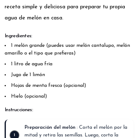
receta simple y deliciosa para preparar tu propia
agua de melón en casa.
Ingredientes:
1 melón grande (puedes usar melón cantalupo, melón
amarillo o el tipo que prefieras)
1 litro de agua fría
Jugo de 1 limón
Hojas de menta fresca (opcional)
Hielo (opcional)
Instrucciones:
Preparación del melón
: Corta el melón por la
mitad y retira las semillas. Luego, corta la