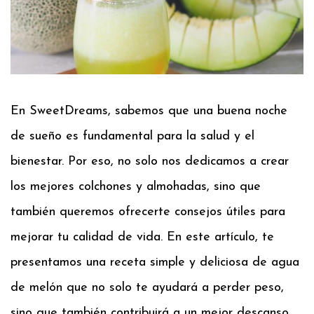
En SweetDreams, sabemos que una buena noche
de sueño es fundamental para la salud y el
bienestar. Por eso, no solo nos dedicamos a crear
los mejores colchones y almohadas, sino que
también queremos ofrecerte consejos útiles para
mejorar tu calidad de vida. En este artículo, te
presentamos una receta simple y deliciosa de agua
de melón que no solo te ayudará a perder peso,
sino que también contribuirá a un mejor descanso