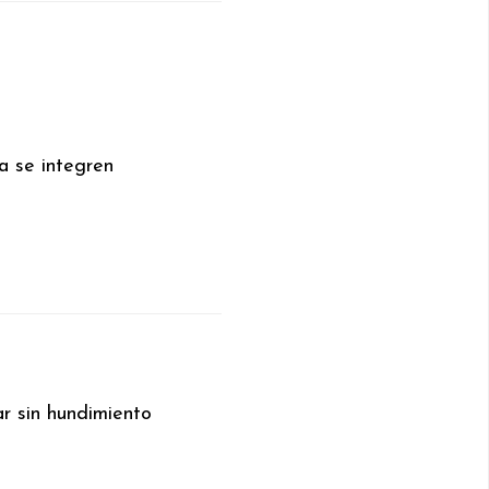
a se integren
ar sin hundimiento