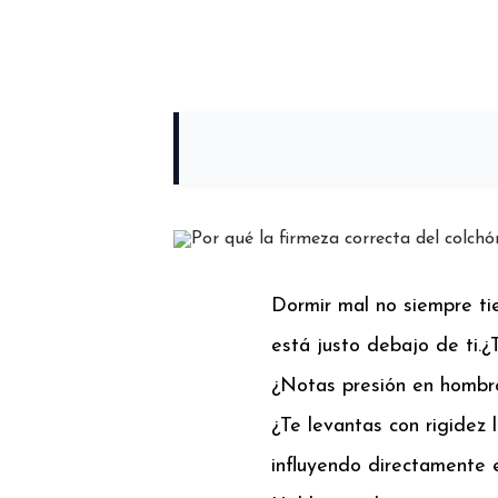
Dormir mal no siempre ti
está justo debajo de ti.
¿
¿Notas presión en hombr
¿Te levantas con rigidez
influyendo directamente 