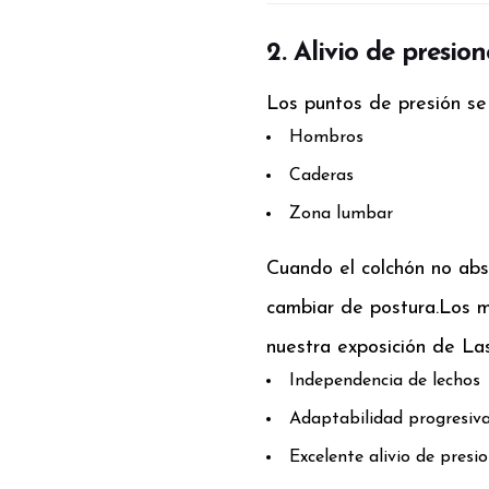
2. Alivio de presion
Los puntos de presión se
Hombros
Caderas
Zona lumbar
Cuando el colchón no abs
cambiar de postura.
Los m
nuestra exposición de La
Independencia de lechos
Adaptabilidad progresiv
Excelente alivio de presi