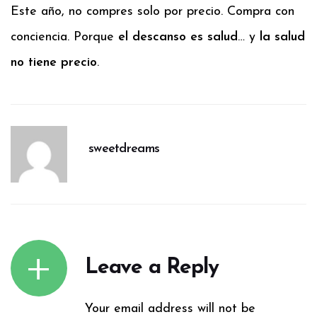
Este año, no compres solo por precio. Compra con
conciencia. Porque
el descanso es salud
… y
la salud
no tiene precio
.
sweetdreams
Leave a Reply
Your email address will not be