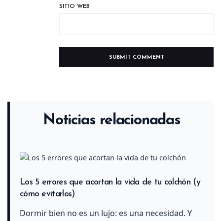
SITIO WEB
Noticias relacionadas
Los 5 errores que acortan la vida de tu colchón (y
cómo evitarlos)
Dormir bien no es un lujo: es una necesidad. Y