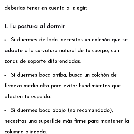
deberías tener en cuenta al elegir:
1.
Tu postura al dormir
Si duermes de lado, necesitas
un colchón que se
adapte
a la curvatura natural de tu cuerpo, con
zonas de soporte diferenciadas.
Si duermes boca arriba, busca un colchón de
firmeza media-alta para evitar hundimientos que
afecten tu espalda.
Si duermes boca abajo (no recomendado),
necesitas una superficie más firme para mantener la
columna alineada.