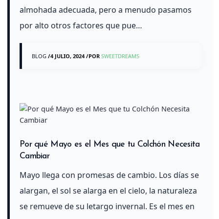
almohada adecuada, pero a menudo pasamos
por alto otros factores que pue…
BLOG
/
4 JULIO, 2024
/
POR
SWEETDREAMS
Por qué Mayo es el Mes que tu Colchón Necesita
Cambiar
Mayo llega con promesas de cambio. Los días se
alargan, el sol se alarga en el cielo, la naturaleza
se remueve de su letargo invernal. Es el mes en