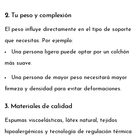
2.
Tu peso y complexión
El peso influye directamente en el tipo de soporte
que necesitas. Por ejemplo:
Una persona ligera puede optar por un colchón
más suave.
Una persona de mayor peso necesitará mayor
firmeza y densidad para evitar deformaciones.
3.
Materiales de calidad
Espumas viscoelásticas, látex natural, tejidos
hipoalergénicos y tecnología de regulación térmica