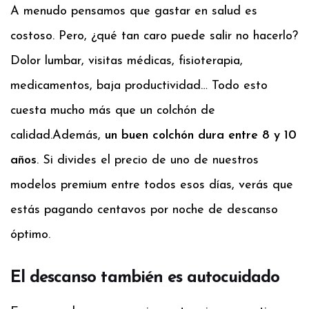
A menudo pensamos que gastar en salud es
costoso. Pero, ¿qué tan caro puede salir no hacerlo?
Dolor lumbar, visitas médicas, fisioterapia,
medicamentos, baja productividad… Todo esto
cuesta mucho más que un colchón de
calidad.
Además,
un buen colchón dura entre 8 y 10
años
. Si divides el precio de uno de nuestros
modelos premium entre todos esos días, verás que
estás pagando centavos por noche de descanso
óptimo.
El descanso también es autocuidado