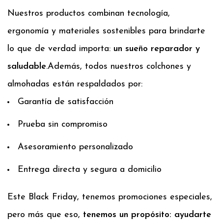
Nuestros productos combinan tecnología,
ergonomía y materiales sostenibles para brindarte
lo que de verdad importa:
un sueño reparador y
saludable
.
Además, todos nuestros colchones y
almohadas están respaldados por:
Garantía de satisfacción
Prueba sin compromiso
Asesoramiento personalizado
Entrega directa y segura a domicilio
Este Black Friday, tenemos promociones especiales,
pero más que eso,
tenemos un propósito: ayudarte