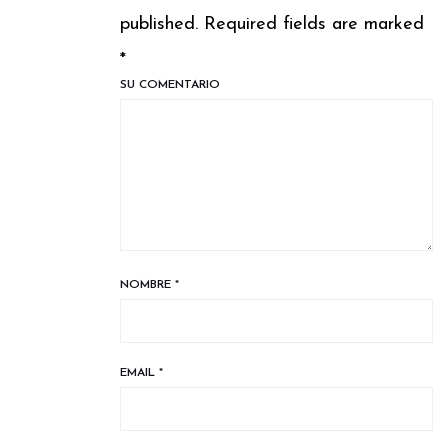
published. Required fields are marked
*
SU COMENTARIO
NOMBRE
*
EMAIL
*