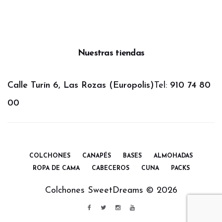
Nuestras tiendas
Calle Turín 6, Las Rozas (Europolis)
Tel:
910 74 80
00
COLCHONES
CANAPÉS
BASES
ALMOHADAS
ROPA DE CAMA
CABECEROS
CUNA
PACKS
Colchones SweetDreams ©
2026