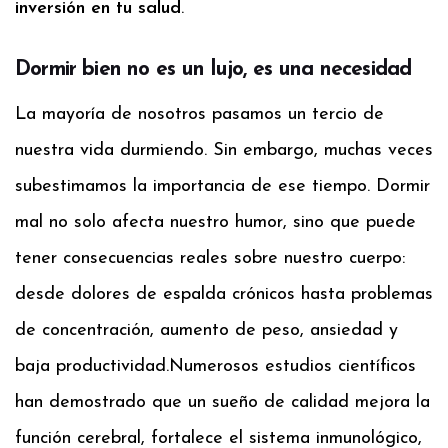
inversión en tu salud
.
Dormir bien no es un lujo, es una necesidad
La mayoría de nosotros pasamos un tercio de
nuestra vida durmiendo. Sin embargo, muchas veces
subestimamos la importancia de ese tiempo. Dormir
mal no solo afecta nuestro humor, sino que puede
tener consecuencias reales sobre nuestro cuerpo:
desde dolores de espalda crónicos hasta problemas
de concentración, aumento de peso, ansiedad y
baja productividad.
Numerosos estudios científicos
han demostrado que un sueño de calidad mejora la
función cerebral, fortalece el sistema inmunológico,