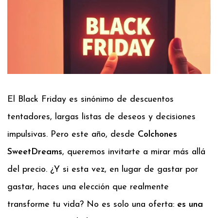
El Black Friday es sinónimo de descuentos
tentadores, largas listas de deseos y decisiones
impulsivas. Pero este año, desde
Colchones
SweetDreams
, queremos invitarte a mirar más allá
del precio. ¿Y si esta vez, en lugar de gastar por
gastar, haces una elección que realmente
transforme tu vida? No es solo una oferta:
es una