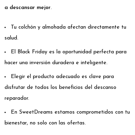
a descansar mejor
.
Tu colchón y almohada afectan directamente tu
salud.
El Black Friday es la oportunidad perfecta para
hacer una inversión duradera e inteligente.
Elegir el producto adecuado es clave para
disfrutar de todos los beneficios del descanso
reparador.
En SweetDreams estamos comprometidos con tu
bienestar, no solo con las ofertas.