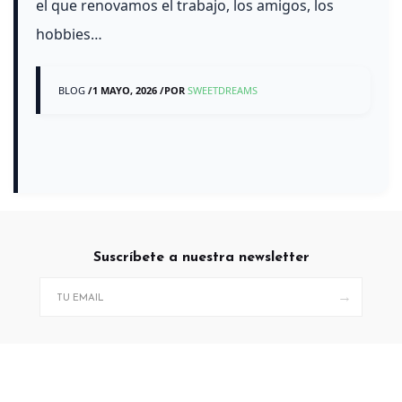
el que renovamos el trabajo, los amigos, los
hobbies…
BLOG
/
1 MAYO, 2026
/
POR
SWEETDREAMS
Suscríbete a nuestra newsletter
→