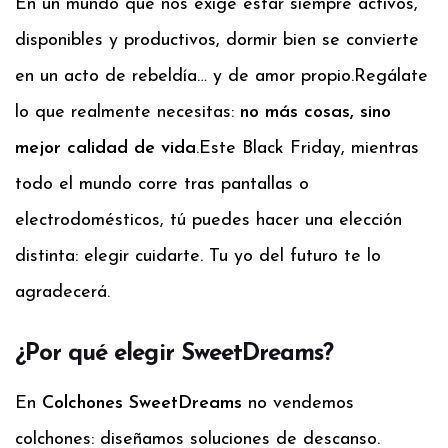
En un mundo que nos exige estar siempre activos,
disponibles y productivos, dormir bien se convierte
en un acto de rebeldía… y de amor propio.
Regálate
lo que realmente necesitas:
no más cosas, sino
mejor calidad de vida
.
Este Black Friday, mientras
todo el mundo corre tras pantallas o
electrodomésticos, tú puedes hacer una elección
distinta: elegir cuidarte. Tu yo del futuro te lo
agradecerá.
¿Por qué elegir SweetDreams?
En
Colchones SweetDreams
no vendemos
colchones: diseñamos soluciones de descanso.