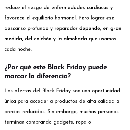
reduce el riesgo de enfermedades cardíacas y
favorece el equilibrio hormonal. Pero lograr ese
descanso profundo y reparador
depende, en gran
medida, del colchón y la almohada
que usamos
cada noche.
¿Por qué este Black Friday puede
marcar la diferencia?
Las ofertas del Black Friday son una oportunidad
única para acceder a productos de alta calidad a
precios reducidos. Sin embargo, muchas personas
terminan comprando gadgets, ropa o