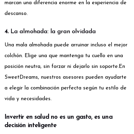
marcan una diferencia enorme en la experiencia de
descanso.
4.
La almohada: la gran olvidada
Una mala almohada puede arruinar incluso el mejor
colchón. Elige una que mantenga tu cuello en una
posición neutra, sin forzar ni dejarlo sin soporte.
En
SweetDreams, nuestros asesores pueden ayudarte
a elegir la combinación perfecta según tu estilo de
vida y necesidades.
Invertir en salud no es un gasto, es una
decisión inteligente