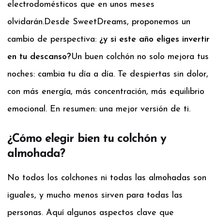
electrodomésticos que en unos meses
olvidarán.
Desde SweetDreams, proponemos un
cambio de perspectiva:
¿y si este año eliges invertir
en tu descanso?
Un buen colchón no solo mejora tus
noches: cambia tu día a día. Te despiertas sin dolor,
con más energía, más concentración, más equilibrio
emocional. En resumen: una mejor versión de ti.
¿Cómo elegir bien tu colchón y
almohada?
No todos los colchones ni todas las almohadas son
iguales, y mucho menos sirven para todas las
personas. Aquí algunos aspectos clave que