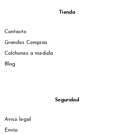
Tienda
Contacto
Grandes Compras
Colchones a medida
Blog
Seguridad
Aviso legal
Envío