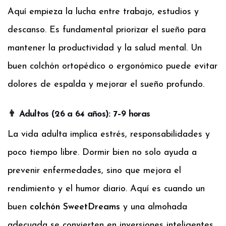
Aquí empieza la lucha entre trabajo, estudios y
descanso. Es fundamental priorizar el sueño para
mantener la productividad y la salud mental. Un
buen colchón ortopédico o ergonómico puede evitar
dolores de espalda y mejorar el sueño profundo.
👨 Adultos (26 a 64 años): 7–9 horas
La vida adulta implica estrés, responsabilidades y
poco tiempo libre. Dormir bien no solo ayuda a
prevenir enfermedades, sino que mejora el
rendimiento y el humor diario. Aquí es cuando un
buen
colchón SweetDreams
y una almohada
adecuada se convierten en inversiones inteligentes