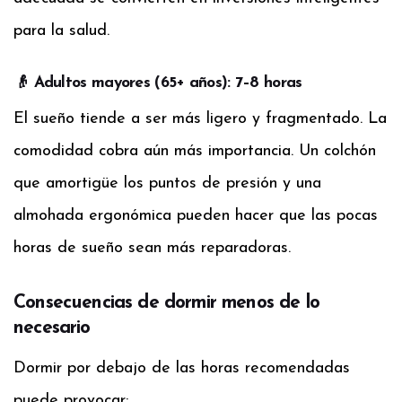
para la salud.
👴 Adultos mayores (65+ años): 7–8 horas
El sueño tiende a ser más ligero y fragmentado. La
comodidad cobra aún más importancia. Un colchón
que amortigüe los puntos de presión y una
almohada ergonómica pueden hacer que las pocas
horas de sueño sean más reparadoras.
Consecuencias de dormir menos de lo
necesario
Dormir por debajo de las horas recomendadas
puede provocar: