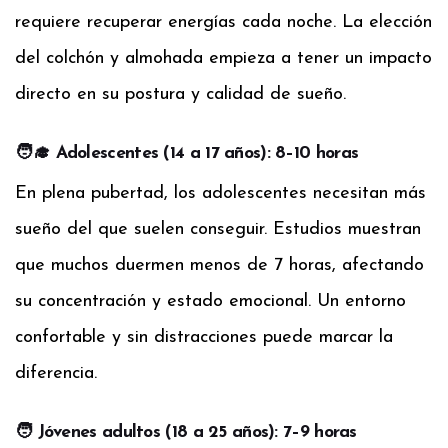
requiere recuperar energías cada noche. La elección
del colchón y almohada empieza a tener un impacto
directo en su postura y calidad de sueño.
🧑‍🎓 Adolescentes (14 a 17 años): 8–10 horas
En plena pubertad, los adolescentes necesitan más
sueño del que suelen conseguir. Estudios muestran
que muchos duermen menos de 7 horas, afectando
su concentración y estado emocional. Un entorno
confortable y sin distracciones puede marcar la
diferencia.
🧑 Jóvenes adultos (18 a 25 años): 7–9 horas