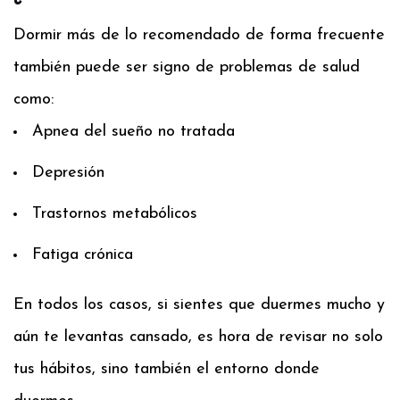
Dormir más de lo recomendado de forma frecuente
también puede ser signo de problemas de salud
como:
Apnea del sueño no tratada
Depresión
Trastornos metabólicos
Fatiga crónica
En todos los casos, si sientes que duermes mucho y
aún te levantas cansado, es hora de revisar no solo
tus hábitos, sino también el entorno donde