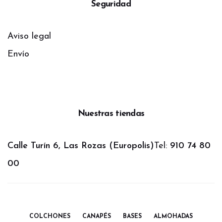
Seguridad
Aviso legal
Envío
Nuestras tiendas
Calle Turín 6, Las Rozas (Europolis)
Tel:
910 74 80
00
COLCHONES
CANAPÉS
BASES
ALMOHADAS