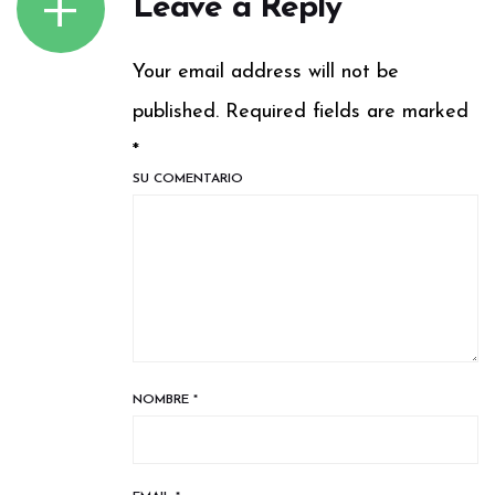
Leave a Reply
Your email address will not be
published. Required fields are marked
*
SU COMENTARIO
NOMBRE
*