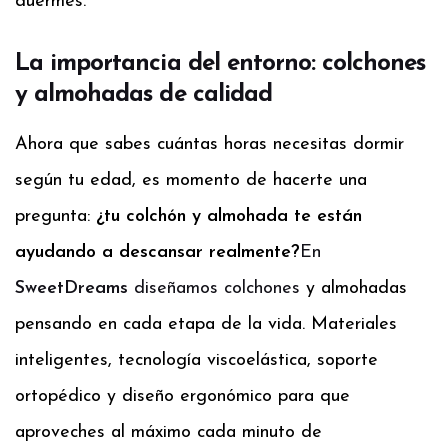
duermes.
La importancia del entorno: colchones
y almohadas de calidad
Ahora que sabes cuántas horas necesitas dormir
según tu edad, es momento de hacerte una
pregunta:
¿tu colchón y almohada te están
ayudando a descansar realmente?
En
SweetDreams
diseñamos colchones
y almohadas
pensando en cada etapa de la vida. Materiales
inteligentes, tecnología viscoelástica, soporte
ortopédico y diseño ergonómico para que
aproveches al máximo cada minuto de