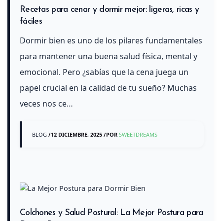
Recetas para cenar y dormir mejor: ligeras, ricas y
fáciles
Dormir bien es uno de los pilares fundamentales
para mantener una buena salud física, mental y
emocional. Pero ¿sabías que la cena juega un
papel crucial en la calidad de tu sueño? Muchas
veces nos ce…
BLOG
/
12 DICIEMBRE, 2025
/
POR
SWEETDREAMS
Colchones y Salud Postural: La Mejor Postura para