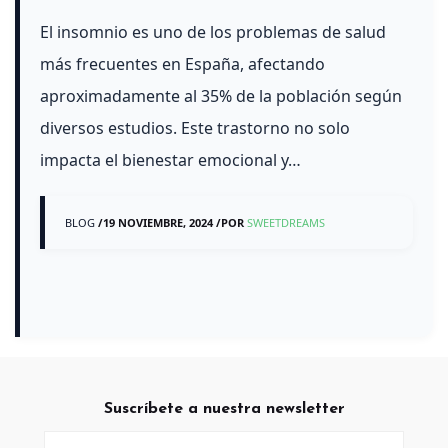
El insomnio es uno de los problemas de salud
más frecuentes en España, afectando
aproximadamente al 35% de la población según
diversos estudios. Este trastorno no solo
impacta el bienestar emocional y…
BLOG
/
19 NOVIEMBRE, 2024
/
POR
SWEETDREAMS
Suscríbete a nuestra newsletter