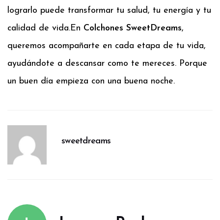
lograrlo puede transformar tu salud, tu energía y tu
calidad de vida.
En
Colchones SweetDreams
,
queremos acompañarte en cada etapa de tu vida,
ayudándote a descansar como te mereces. Porque
un buen día empieza con una buena noche.
sweetdreams