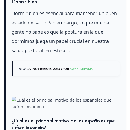
Dormir Bien
Dormir bien es esencial para mantener un buen
estado de salud. Sin embargo, lo que mucha
gente no sabe es que la postura en la que
dormimos juega un papel crucial en nuestra
salud postural. En este ar…
BLOG
/
7 NOVIEMBRE, 2023
/
POR
SWEETDREAMS
¿Cuál es el principal motivo de los españoles que
sufren insomnio?