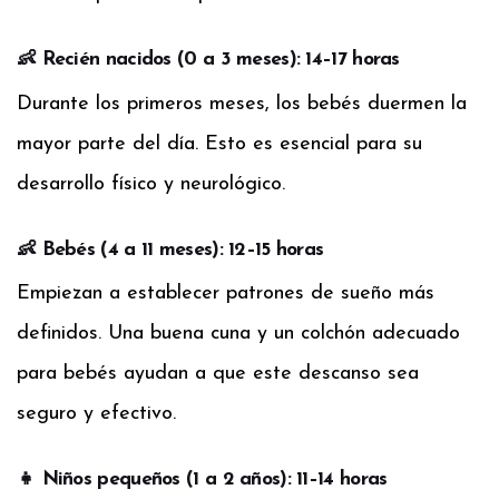
👶 Recién nacidos (0 a 3 meses): 14–17 horas
Durante los primeros meses, los bebés duermen la
mayor parte del día. Esto es esencial para su
desarrollo físico y neurológico.
👶 Bebés (4 a 11 meses): 12–15 horas
Empiezan a establecer patrones de sueño más
definidos. Una buena cuna y un colchón adecuado
para bebés ayudan a que este descanso sea
seguro y efectivo.
👧 Niños pequeños (1 a 2 años): 11–14 horas