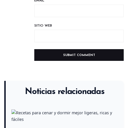
EMAIL
*
SITIO WEB
Noticias relacionadas