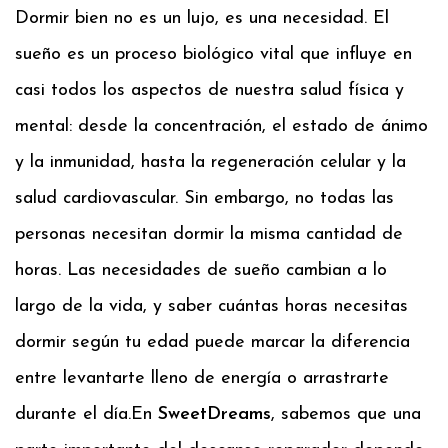
Dormir bien no es un lujo, es una necesidad. El
sueño es un proceso biológico vital que influye en
casi todos los aspectos de nuestra salud física y
mental: desde la concentración, el estado de ánimo
y la inmunidad, hasta la regeneración celular y la
salud cardiovascular. Sin embargo, no todas las
personas necesitan dormir la misma cantidad de
horas. Las necesidades de sueño cambian a lo
largo de la vida, y saber cuántas horas necesitas
dormir según tu edad puede marcar la diferencia
entre levantarte lleno de energía o arrastrarte
durante el día.
En
SweetDreams
, sabemos que una