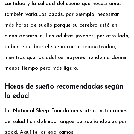
cantidad y la calidad del sueño que necesitamos
también varía.
Los bebés, por ejemplo, necesitan
más horas de sueño porque su cerebro está en
pleno desarrollo. Los adultos jóvenes, por otro lado,
deben equilibrar el sueño con la productividad,
mientras que los adultos mayores tienden a dormir
menos tiempo pero más ligero.
Horas de sueño recomendadas según
la edad
La
National Sleep Foundation
y otras instituciones
de salud han definido rangos de sueño ideales por
edad. Aquí te los explicamos: