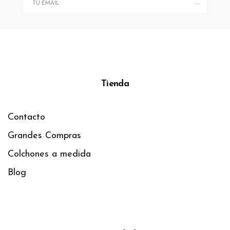
→
Tienda
Contacto
Grandes Compras
Colchones a medida
Blog