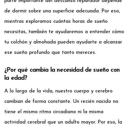
parte importante del descanso reparador depende
de dormir sobre una superficie adecuada. Por eso,
mientras exploramos cuántas horas de sueño
necesitas, también te ayudaremos a entender cómo
tu colchón y almohada pueden ayudarte a alcanzar
ese sueño profundo que tanto mereces.
¿Por qué cambia la necesidad de sueño con
la edad?
A lo largo de la vida, nuestro cuerpo y cerebro
cambian de forma constante. Un recién nacido no
tiene el mismo ritmo circadiano ni la misma
actividad cerebral que un adulto mayor. Por eso, la