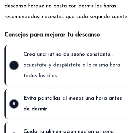
descanso.
Porque no basta con dormir las horas
recomendadas: necesitas que cada segundo cuente.
Consejos para mejorar tu descanso
Crea una rutina de sueño constante
:
acuéstate y despiértate a la misma hora
todos los días.
Evita pantallas al menos una hora antes
de dormir
.
Cuida tu alimentación nocturna
: cena