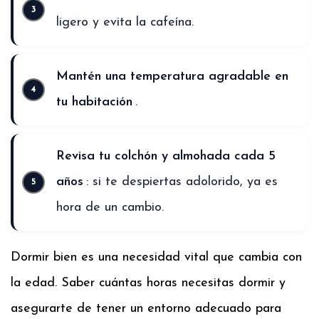
ligero y evita la cafeína.
Mantén una temperatura agradable en
tu habitación
.
Revisa tu colchón y almohada cada 5
años
: si te despiertas adolorido, ya es
hora de un cambio.
Dormir bien es una necesidad vital que cambia con
la edad. Saber cuántas horas necesitas dormir y
asegurarte de tener un entorno adecuado para