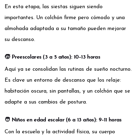
En esta etapa, las siestas siguen siendo
importantes. Un colchón firme pero cómodo y una
almohada adaptada a su tamaño pueden mejorar
su descanso.
🧒 Preescolares (3 a 5 años): 10–13 horas
Aquí ya se consolidan las rutinas de sueño nocturno.
Es clave un entorno de descanso que los relaje:
habitación oscura, sin pantallas, y un colchón que se
adapte a sus cambios de postura.
🧑 Niños en edad escolar (6 a 13 años): 9–11 horas
Con la escuela y la actividad física, su cuerpo