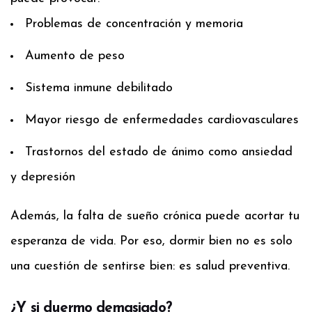
Problemas de concentración y memoria
Aumento de peso
Sistema inmune debilitado
Mayor riesgo de enfermedades cardiovasculares
Trastornos del estado de ánimo como ansiedad
y depresión
Además, la falta de sueño crónica puede acortar tu
esperanza de vida. Por eso, dormir bien no es solo
una cuestión de sentirse bien: es salud preventiva.
¿Y si duermo demasiado?