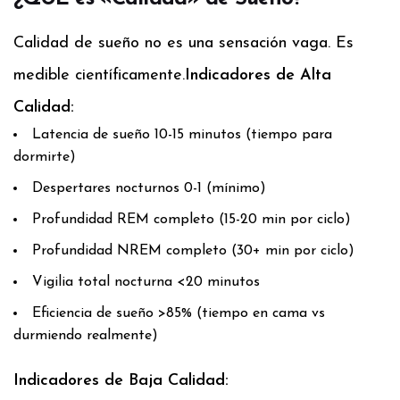
Calidad de sueño no es una sensación vaga. Es
medible científicamente.
Indicadores de Alta
Calidad:
Latencia de sueño 10-15 minutos (tiempo para
dormirte)
Despertares nocturnos 0-1 (mínimo)
Profundidad REM completo (15-20 min por ciclo)
Profundidad NREM completo (30+ min por ciclo)
Vigilia total nocturna <20 minutos
Eficiencia de sueño >85% (tiempo en cama vs
durmiendo realmente)
Indicadores de Baja Calidad: