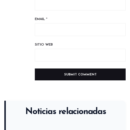
EMAIL
*
SITIO WEB
Noticias relacionadas