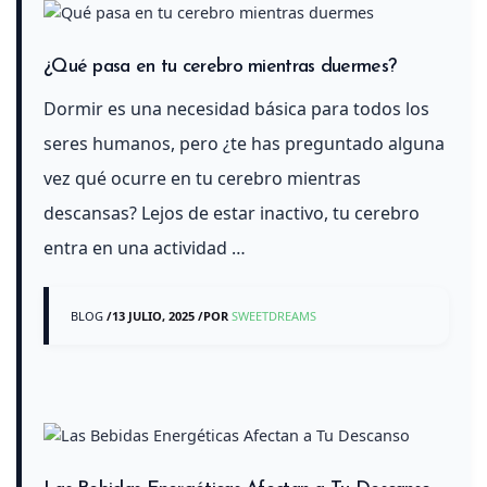
¿Qué pasa en tu cerebro mientras duermes?
Dormir es una necesidad básica para todos los
seres humanos, pero ¿te has preguntado alguna
vez qué ocurre en tu cerebro mientras
descansas? Lejos de estar inactivo, tu cerebro
entra en una actividad …
BLOG
/
13 JULIO, 2025
/
POR
SWEETDREAMS