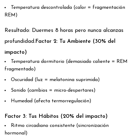
Temperatura descontrolada (calor = fragmentación
REM)
Resultado: Duermes 8 horas pero nunca alcanzas
profundidad.
Factor 2: Tu Ambiente (30% del
impacto)
Temperatura dormitorio (demasiado caliente = REM
fragmentado)
Oscuridad (luz = melatonina suprimida)
Sonido (cambios = micro-despertares)
Humedad (afecta termorregulación)
Factor 3: Tus Hábitos (20% del impacto)
Ritmo circadiano consistente (sincronización
hormonal)