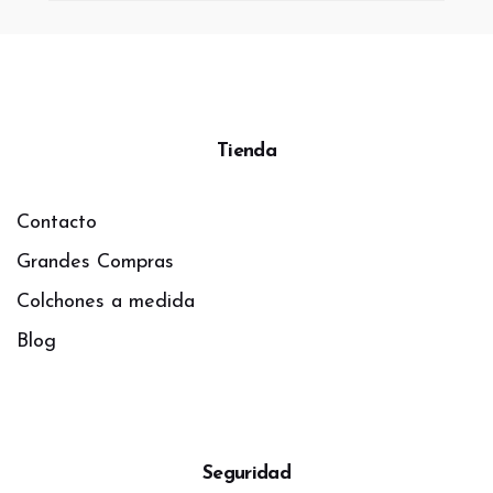
Tienda
Contacto
Grandes Compras
Colchones a medida
Blog
Seguridad