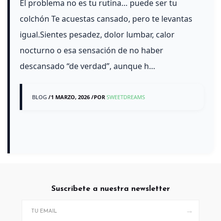
El problema no es tu rutina… puede ser tu
colchón Te acuestas cansado, pero te levantas
igual.Sientes pesadez, dolor lumbar, calor
nocturno o esa sensación de no haber
descansado “de verdad”, aunque h…
BLOG
/
1 MARZO, 2026
/
POR
SWEETDREAMS
Suscríbete a nuestra newsletter
→