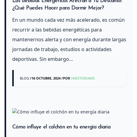
Las Bebidas Energéticas Afectan a Tu Descanso:
¿Qué Puedes Hacer para Dormir Mejor?
En un mundo cada vez más acelerado, es común
recurrir a las bebidas energéticas para
mantenernos alerta y con energía durante largas
jornadas de trabajo, estudios o actividades
deportivas. Sin embargo…
BLOG
/
16 OCTUBRE, 2024
/
POR
SWEETDREAMS
Cómo influye el colchón en tu energía diaria