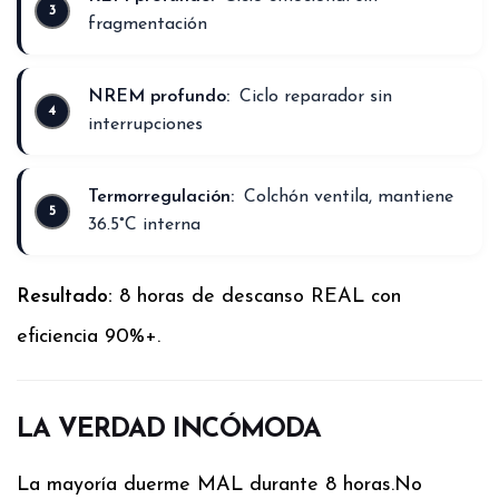
fragmentación
NREM profundo:
Ciclo reparador sin
interrupciones
Termorregulación:
Colchón ventila, mantiene
36.5°C interna
Resultado:
8 horas de descanso REAL con
eficiencia 90%+.
LA VERDAD INCÓMODA
La mayoría duerme MAL durante 8 horas.
No