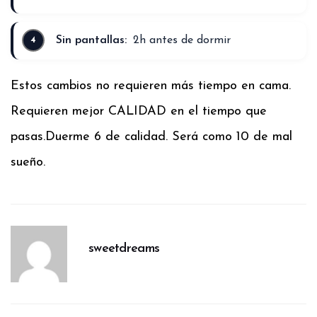
Sin pantallas:
2h antes de dormir
Estos cambios no requieren más tiempo en cama.
Requieren mejor CALIDAD en el tiempo que
pasas.
Duerme 6 de calidad. Será como 10 de mal
sueño.
sweetdreams