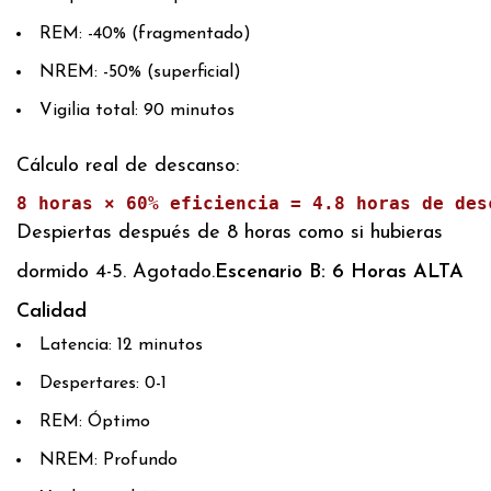
REM: -40% (fragmentado)
NREM: -50% (superficial)
Vigilia total: 90 minutos
Cálculo real de descanso:
8 horas × 60% eficiencia = 4.8 horas de des
Despiertas después de 8 horas como si hubieras
dormido 4-5. Agotado.
Escenario B: 6 Horas ALTA
Calidad
Latencia: 12 minutos
Despertares: 0-1
REM: Óptimo
NREM: Profundo