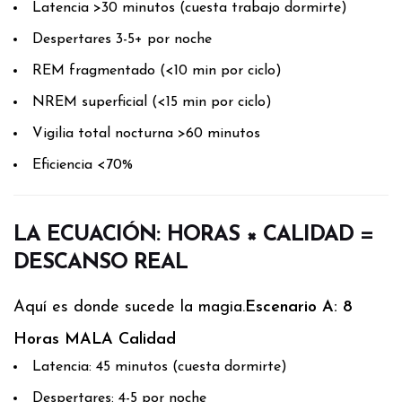
Latencia >30 minutos (cuesta trabajo dormirte)
Despertares 3-5+ por noche
REM fragmentado (<10 min por ciclo)
NREM superficial (<15 min por ciclo)
Vigilia total nocturna >60 minutos
Eficiencia <70%
LA ECUACIÓN: HORAS × CALIDAD =
DESCANSO REAL
Aquí es donde sucede la magia.
Escenario A: 8
Horas MALA Calidad
Latencia: 45 minutos (cuesta dormirte)
Despertares: 4-5 por noche