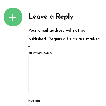
Leave a Reply
Your email address will not be
published. Required fields are marked
*
SU COMENTARIO
NOMBRE
*