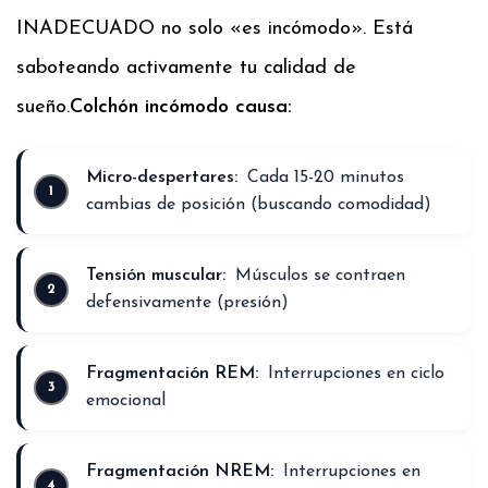
INADECUADO no solo «es incómodo». Está
saboteando activamente tu calidad de
sueño.
Colchón incómodo causa:
Micro-despertares:
Cada 15-20 minutos
cambias de posición (buscando comodidad)
Tensión muscular:
Músculos se contraen
defensivamente (presión)
Fragmentación REM:
Interrupciones en ciclo
emocional
Fragmentación NREM:
Interrupciones en