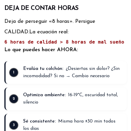
DEJA DE CONTAR HORAS
Deja de perseguir «8 horas». Persigue
CALIDAD.
La ecuación real:
6 horas de calidad > 8 horas de mal sueño
Lo que puedes hacer AHORA:
Evalúa tu colchón:
¿Desiertas sin dolor? ¿Sin
incomodidad? Si no → Cambio necesario
Optimiza ambiente:
16-19°C, oscuridad total,
silencio
Sé consistente:
Misma hora ±30 min todos
los días