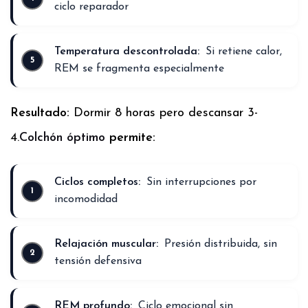
ciclo reparador
Temperatura descontrolada:
Si retiene calor,
REM se fragmenta especialmente
Resultado:
Dormir 8 horas pero descansar 3-
4.
Colchón óptimo
permite:
Ciclos completos:
Sin interrupciones por
incomodidad
Relajación muscular:
Presión distribuida, sin
tensión defensiva
REM profundo:
Ciclo emocional sin