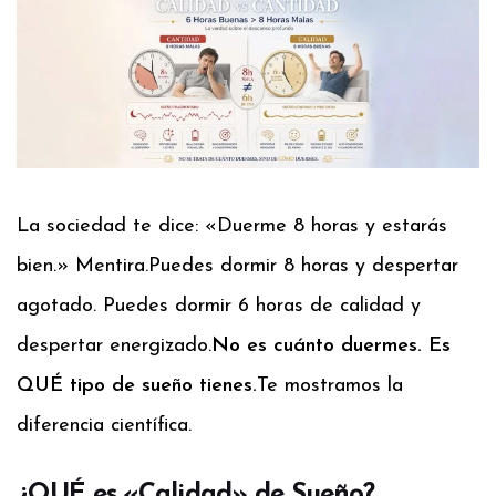
La sociedad te dice: «Duerme 8 horas y estarás
bien.» Mentira.
Puedes dormir 8 horas y despertar
agotado. Puedes dormir 6 horas de calidad y
despertar energizado.
No es cuánto duermes. Es
QUÉ tipo de sueño tienes.
Te mostramos la
diferencia científica.
¿QUÉ es «Calidad» de Sueño?