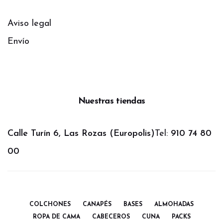
Aviso legal
Envío
Nuestras tiendas
Calle Turín 6, Las Rozas (Europolis)
Tel:
910 74 80
00
COLCHONES
CANAPÉS
BASES
ALMOHADAS
ROPA DE CAMA
CABECEROS
CUNA
PACKS