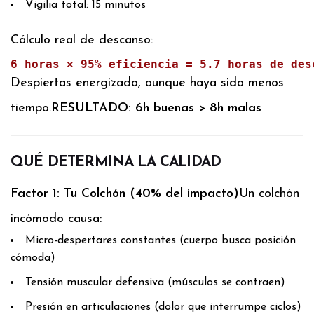
Vigilia total: 15 minutos
Cálculo real de descanso:
6 horas × 95% eficiencia = 5.7 horas de des
Despiertas energizado, aunque haya sido menos
tiempo.
RESULTADO: 6h buenas > 8h malas
QUÉ DETERMINA LA CALIDAD
Factor 1: Tu Colchón (40% del impacto)
Un colchón
incómodo causa:
Micro-despertares constantes (cuerpo busca posición
cómoda)
Tensión muscular defensiva (músculos se contraen)
Presión en articulaciones (dolor que interrumpe ciclos)