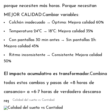
porque necesiten más horas. Porque necesitan
MEJOR CALIDAD.
Cambiar variables:
Colchón inadecuado → Óptimo: Mejora calidad 60%
Temperatura 24°C → 18°C: Mejora calidad 35%
Con pantallas 30 min antes → Sin pantallas 2h:
Mejora calidad 45%
Ritmo inconsistente → Consistente: Mejora calidad
50%
El impacto acumulativo es transformador.
Combina
todos estos cambios y pasas de «8 horas de
cansancio» a «6-7 horas de verdadero descanso
Calidad del sueño vs Cantidad
reparador».