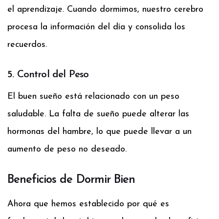
el aprendizaje. Cuando dormimos, nuestro cerebro
procesa la información del día y consolida los
recuerdos.
5. Control del Peso
El buen sueño está relacionado con un peso
saludable. La falta de sueño puede alterar las
hormonas del hambre, lo que puede llevar a un
aumento de peso no deseado.
Beneficios de Dormir Bien
Ahora que hemos establecido por qué es