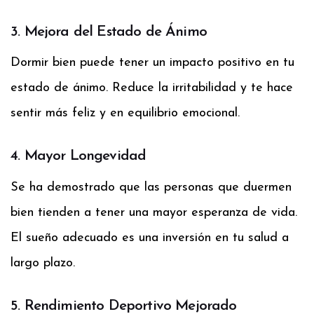
3. Mejora del Estado de Ánimo
Dormir bien puede tener un impacto positivo en tu
estado de ánimo. Reduce la irritabilidad y te hace
sentir más feliz y en equilibrio emocional.
4. Mayor Longevidad
Se ha demostrado que las personas que duermen
bien tienden a tener una mayor esperanza de vida.
El sueño adecuado es una inversión en tu salud a
largo plazo.
5. Rendimiento Deportivo Mejorado