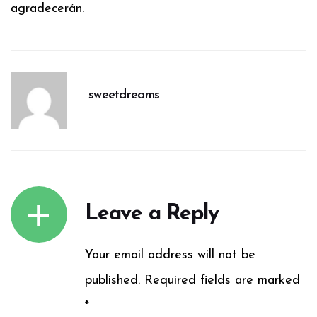
agradecerán.
sweetdreams
Leave a Reply
Your email address will not be
published. Required fields are marked
*