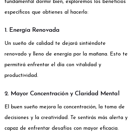
fundamental dormir bien, exploremos los beneficios
específicos que obtienes al hacerlo:
1. Energía Renovada
Un sueño de calidad te dejará sintiéndote
renovado y lleno de energía por la mañana. Esto te
permitirá enfrentar el día con vitalidad y
productividad.
2. Mayor Concentración y Claridad Mental
El buen sueño mejora la concentración, la toma de
decisiones y la creatividad. Te sentirás más alerta y
capaz de enfrentar desafíos con mayor eficacia.