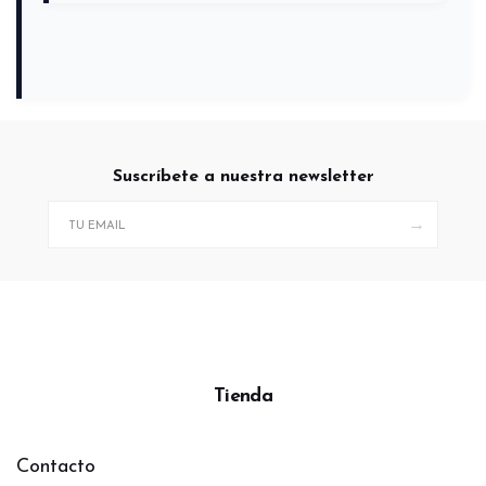
Suscríbete a nuestra newsletter
→
Tienda
Contacto