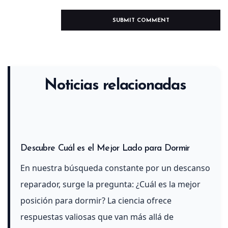
Noticias relacionadas
Descubre Cuál es el Mejor Lado para Dormir
En nuestra búsqueda constante por un descanso
reparador, surge la pregunta: ¿Cuál es la mejor
posición para dormir? La ciencia ofrece
respuestas valiosas que van más allá de