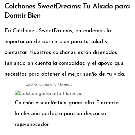
Colchones SweetDreams: Tu Aliado para
Dormir Bien
En Colchones SweetDreams, entendemos la
importancia de dormir bien para tu salud y
bienestar. Nuestros colchones están diseñados
teniendo en cuenta la comodidad y el apoyo que
necesitas para obtener el mejor sueño de tu vida.
Colchón gama alta Florencia
Colchón viscoelástico gama alta Florencia
,
la elección perfecta para un descanso
rejuvenecedor.