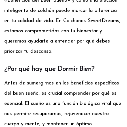
«Beneficios del Buen Sueño» y cómo una elección
inteligente de colchón puede marcar la diferencia
en tu calidad de vida. En Colchones SweetDreams,
estamos comprometidos con tu bienestar y
queremos ayudarte a entender por qué debes
priorizar tu descanso.
¿Por qué hay que Dormir Bien?
Antes de sumergirnos en los beneficios específicos
del buen sueño, es crucial comprender por qué es
esencial. El sueño es una función biológica vital que
nos permite recuperarnos, rejuvenecer nuestro
cuerpo y mente, y mantener un óptimo