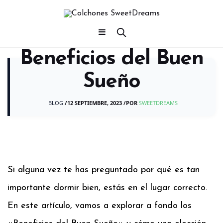
Beneficios del Buen
Sueño
BLOG
/
12 SEPTIEMBRE, 2023
/
POR
SWEETDREAMS
Si alguna vez te has preguntado por qué es tan
importante dormir bien, estás en el lugar correcto.
En este artículo, vamos a explorar a fondo los