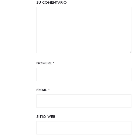
SU COMENTARIO
NOMBRE
*
EMAIL
*
SITIO WEB