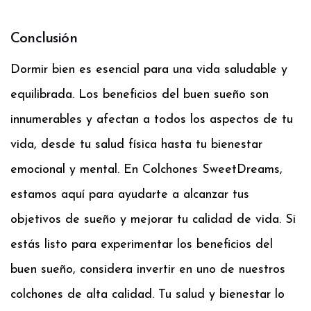
Conclusión
Dormir bien es esencial para una vida saludable y
equilibrada. Los beneficios del buen sueño son
innumerables y afectan a todos los aspectos de tu
vida, desde tu salud física hasta tu bienestar
emocional y mental. En Colchones SweetDreams,
estamos aquí para ayudarte a alcanzar tus
objetivos de sueño y mejorar tu calidad de vida. Si
estás listo para experimentar los beneficios del
buen sueño, considera invertir en uno de nuestros
colchones de alta calidad. Tu salud y bienestar lo