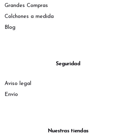
Grandes Compras
Colchones a medida
Blog
Seguridad
Aviso legal
Envío
Nuestras tiendas