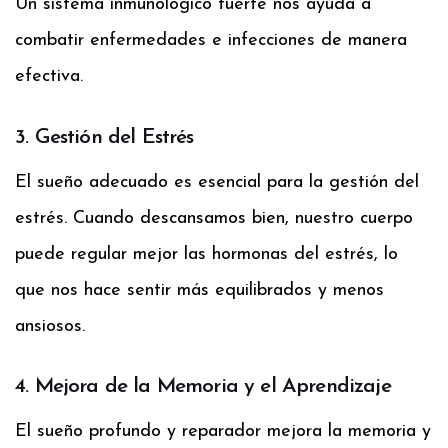
Un sistema inmunológico fuerte nos ayuda a
combatir enfermedades e infecciones de manera
efectiva.
3. Gestión del Estrés
El sueño adecuado es esencial para la gestión del
estrés. Cuando descansamos bien, nuestro cuerpo
puede regular mejor las hormonas del estrés, lo
que nos hace sentir más equilibrados y menos
ansiosos.
4. Mejora de la Memoria y el Aprendizaje
El sueño profundo y reparador mejora la memoria y