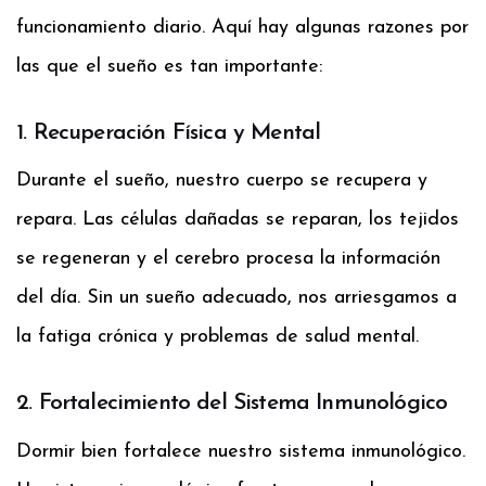
funcionamiento diario. Aquí hay algunas razones por
las que el sueño es tan importante:
1. Recuperación Física y Mental
Durante el sueño, nuestro cuerpo se recupera y
repara. Las células dañadas se reparan, los tejidos
se regeneran y el cerebro procesa la información
del día. Sin un sueño adecuado, nos arriesgamos a
la fatiga crónica y problemas de salud mental.
2. Fortalecimiento del Sistema Inmunológico
Dormir bien fortalece nuestro sistema inmunológico.