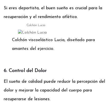
Si eres deportista, el buen sueño es crucial para la
recuperación y el rendimiento atlético.
Colchón Lucia
Colchón viscoelástico Lucia
, diseñado para
amantes del ejercicio.
6. Control del Dolor
El sueño de calidad puede reducir la percepción del
dolor y mejorar la capacidad del cuerpo para
recuperarse de lesiones.