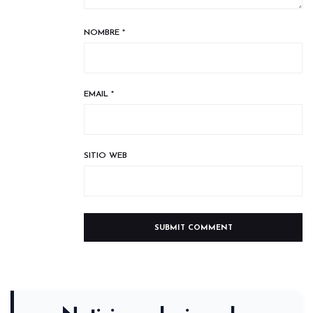
NOMBRE
*
EMAIL
*
SITIO WEB