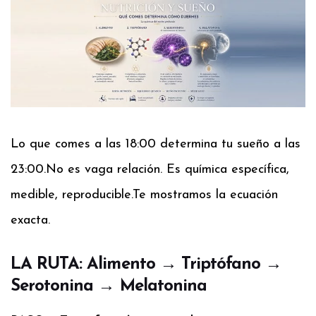
Lo que comes a las 18:00 determina tu sueño a las
23:00.
No es vaga relación. Es química específica,
medible, reproducible.
Te mostramos la ecuación
exacta.
LA RUTA: Alimento → Triptófano →
Serotonina → Melatonina