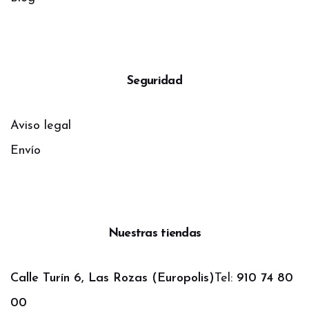
Seguridad
Aviso legal
Envío
Nuestras tiendas
Calle Turín 6, Las Rozas (Europolis)
Tel:
910 74 80
00