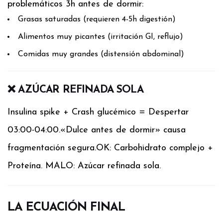
problemáticos 3h antes de dormir:
Grasas saturadas (requieren 4-5h digestión)
Alimentos muy picantes (irritación GI, reflujo)
Comidas muy grandes (distensión abdominal)
❌ AZÚCAR REFINADA SOLA
Insulina spike + Crash glucémico = Despertar
03:00-04:00.
«Dulce antes de dormir» causa
fragmentación segura.
OK: Carbohidrato complejo +
Proteína. MALO: Azúcar refinada sola.
LA ECUACIÓN FINAL