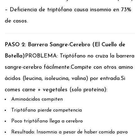
– Deficiencia de triptófano causa insomnio en 73%
de casos.
PASO 2: Barrera Sangre-Cerebro (El Cuello de
Botella)
PROBLEMA: Triptófano no cruza la barrera
sangre-cerebro fácilmente.
Compite con otros amino
ácidos (leucina, isoleucina, valina) por entrada.
Si
comes carne + vegetales (solo proteína):
Aminoácidos compiten
Triptófano pierde competencia
Poco triptófano llega a cerebro
Resultado: Insomnio a pesar de haber comido pavo