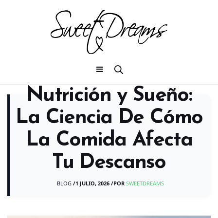
Nutrición y Sueño:
La Ciencia De Cómo
La Comida Afecta
Tu Descanso
BLOG
/
1 JULIO, 2026
/
POR
SWEETDREAMS