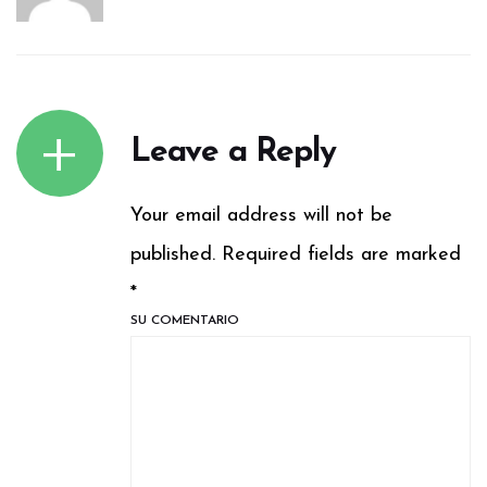
Leave a Reply
Your email address will not be
published. Required fields are marked
*
SU COMENTARIO