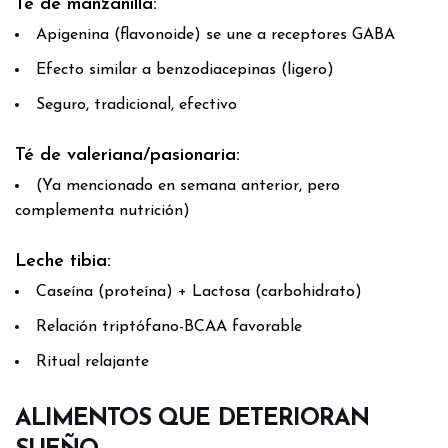
Té de manzanilla:
Apigenina (flavonoide) se une a receptores GABA
Efecto similar a benzodiacepinas (ligero)
Seguro, tradicional, efectivo
Té de valeriana/pasionaria:
(Ya mencionado en semana anterior, pero
complementa nutrición)
Leche tibia:
Caseína (proteína) + Lactosa (carbohidrato)
Relación triptófano-BCAA favorable
Ritual relajante
ALIMENTOS QUE DETERIORAN