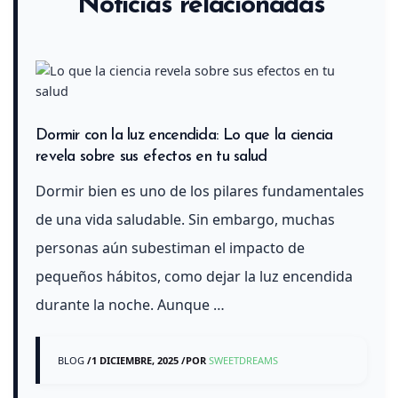
Noticias relacionadas
Dormir con la luz encendida: Lo que la ciencia
revela sobre sus efectos en tu salud
Dormir bien es uno de los pilares fundamentales
de una vida saludable. Sin embargo, muchas
personas aún subestiman el impacto de
pequeños hábitos, como dejar la luz encendida
durante la noche. Aunque …
BLOG
/
1 DICIEMBRE, 2025
/
POR
SWEETDREAMS