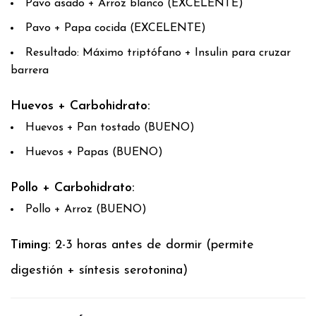
Pavo asado + Arroz blanco (EXCELENTE)
Pavo + Papa cocida (EXCELENTE)
Resultado: Máximo triptófano + Insulin para cruzar
barrera
Huevos + Carbohidrato:
Huevos + Pan tostado (BUENO)
Huevos + Papas (BUENO)
Pollo + Carbohidrato:
Pollo + Arroz (BUENO)
Timing:
2-3 horas antes de dormir (permite
digestión + síntesis serotonina)