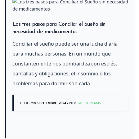
Los tres pasos para Conciliar el Sueño sin
necesidad de medicamentos
Conciliar el sueño puede ser una lucha diaria
para muchas personas. En un mundo que
constantemente nos bombardea con estrés,
pantallas y obligaciones, el insomnio o los
problemas para dormir son cada …
BLOG
/
18 SEPTIEMBRE, 2024
/
POR
SWEETDREAMS