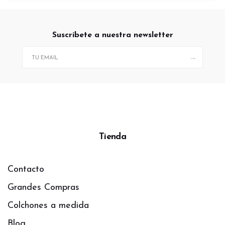
Suscríbete a nuestra newsletter
→
Tienda
Contacto
Grandes Compras
Colchones a medida
Blog