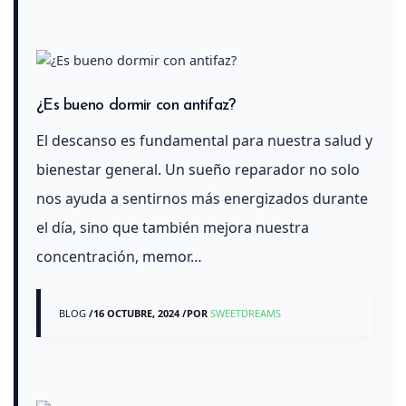
¿Es bueno dormir con antifaz?
El descanso es fundamental para nuestra salud y
bienestar general. Un sueño reparador no solo
nos ayuda a sentirnos más energizados durante
el día, sino que también mejora nuestra
concentración, memor…
BLOG
/
16 OCTUBRE, 2024
/
POR
SWEETDREAMS