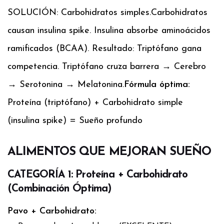
SOLUCIÓN: Carbohidratos simples.
Carbohidratos
causan insulina spike. Insulina absorbe aminoácidos
ramificados (BCAA). Resultado: Triptófano gana
competencia. Triptófano cruza barrera → Cerebro
→ Serotonina → Melatonina.
Fórmula óptima:
Proteína (triptófano) + Carbohidrato simple
(insulina spike) = Sueño profundo
ALIMENTOS QUE MEJORAN SUEÑO
CATEGORÍA 1: Proteína + Carbohidrato
(Combinación Óptima)
Pavo + Carbohidrato: