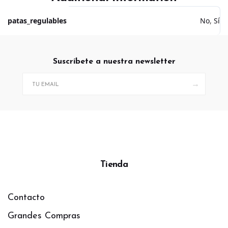
patas_regulables
No
,
Sí
Suscríbete a nuestra newsletter
→
Tienda
Contacto
Grandes Compras