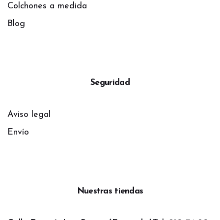
Colchones a medida
Blog
Seguridad
Aviso legal
Envío
Nuestras tiendas