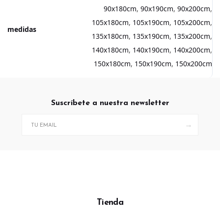
90x180cm
,
90x190cm
,
90x200cm
,
105x180cm
,
105x190cm
,
105x200cm
,
medidas
135x180cm
,
135x190cm
,
135x200cm
,
140x180cm
,
140x190cm
,
140x200cm
,
150x180cm
,
150x190cm
,
150x200cm
Suscríbete a nuestra newsletter
→
Tienda