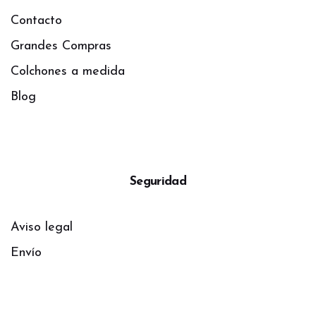
Contacto
Grandes Compras
Colchones a medida
Blog
Seguridad
Aviso legal
Envío