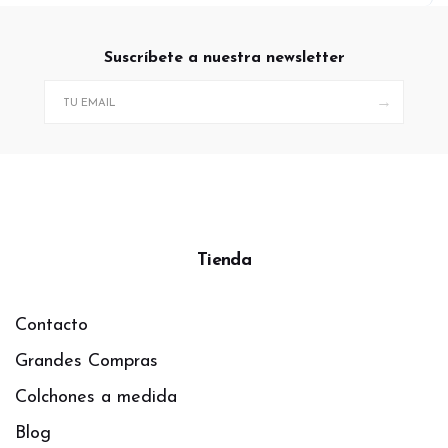
Suscríbete a nuestra newsletter
→
Tienda
Contacto
Grandes Compras
Colchones a medida
Blog