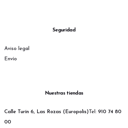
Seguridad
Aviso legal
Envío
Nuestras tiendas
Calle Turín 6, Las Rozas (Europolis)
Tel:
910 74 80
00