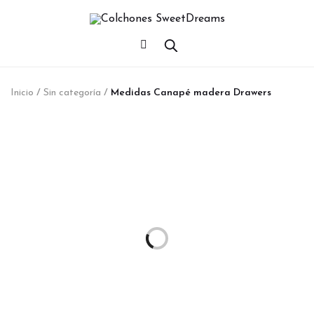
Inicio
/
Sin categoría
/
Medidas Canapé madera Drawers