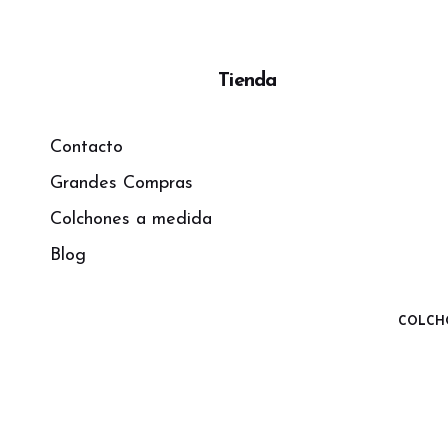
Tienda
Contacto
Grandes Compras
Colchones a medida
Blog
COLCH