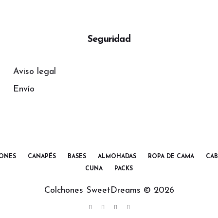
Seguridad
Aviso legal
Envío
ONES
CANAPÉS
BASES
ALMOHADAS
ROPA DE CAMA
CAB
CUNA
PACKS
Colchones SweetDreams ©
2026