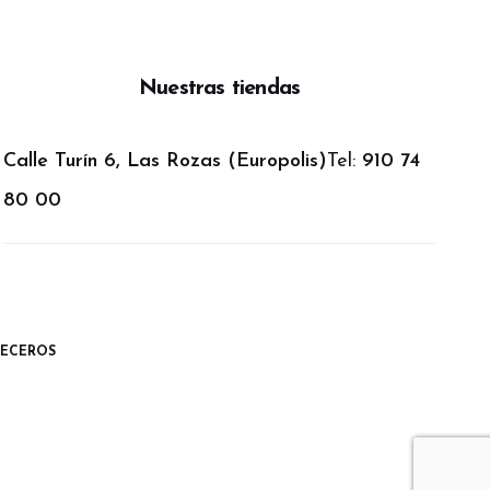
Nuestras tiendas
Calle Turín 6, Las Rozas (Europolis)
Tel:
910 74
80 00
ECEROS